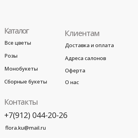
Разработка сайта