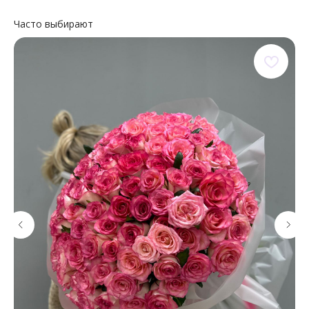
Часто выбирают