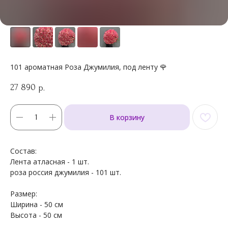
101 ароматная Роза Джумилия, под ленту 🌹
27 890
р.
В корзину
Состав:
Лента атласная - 1 шт.
роза россия джумилия - 101 шт.
Размер:
Ширина - 50 см
Высота - 50 см