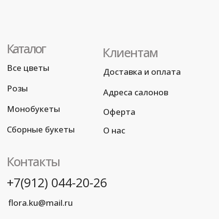
Разработка сайта