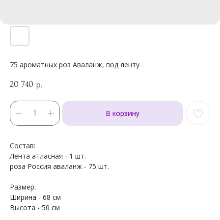
75 ароматных роз Аваланж, под ленту
20 740
р.
В корзину
Состав:
Лента атласная - 1 шт.
роза Россия аваланж - 75 шт.
Размер:
Ширина - 68 см
Высота - 50 см