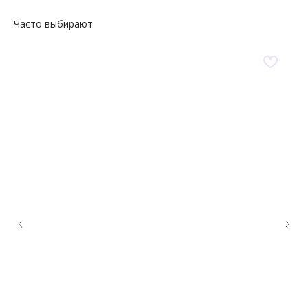
Часто выбирают