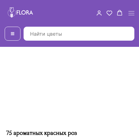
75 ароматных красных роз