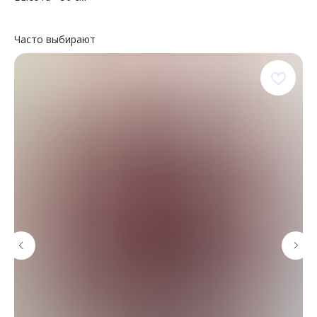
Часто выбирают