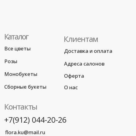
© Все права защищены
Разработка сайта