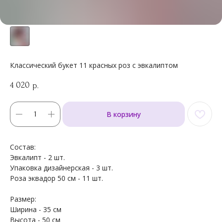
Классический букет 11 красных роз с эвкалиптом
4 020
р.
В корзину
Состав:
Эвкалипт - 2 шт.
Упаковка дизайнерская - 3 шт.
Роза эквадор 50 см - 11 шт.
Размер:
Ширина - 35 см
Высота - 50 см