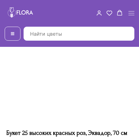
Букет 25 высоких красных роз, Эквадор, 70 см