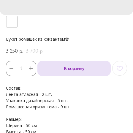
Букет ромашек из хризантем🌸
3 250
3 700
р.
р.
В корзину
Состав:
Лента атласная - 2 шт.
Упаковка дизайнерская - 5 шт.
Ромашковая хризантема - 9 шт.
Размер:
Ширина - 50 см
Высота - 50 см