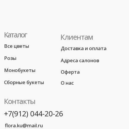
© Все права защищены
Разработка сайта