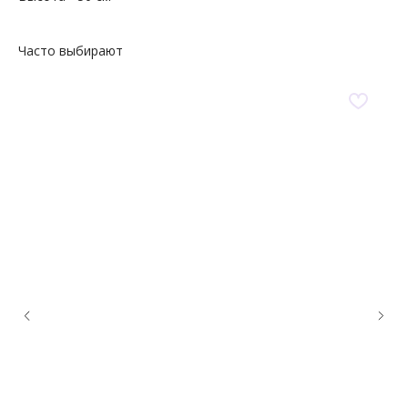
Часто выбирают