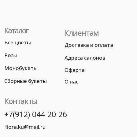
Разработка сайта