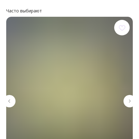
Часто выбирают