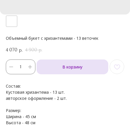
Объемный букет с хризантемами - 13 веточек
4 070
4 900
р.
р.
В корзину
Состав:
Кустовая хризантема - 13 шт.
авторское оформление - 2 шт.
Размер:
Ширина - 45 см
Высота - 48 см