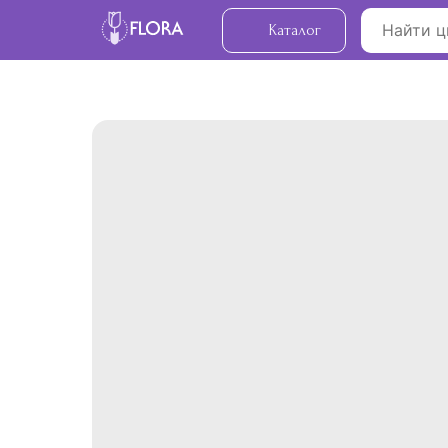
Каталог