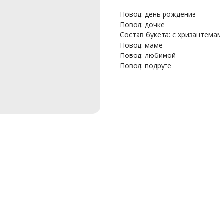
Повод: день рождение
Повод: дочке
Состав букета: с хризантема
Повод: маме
Повод: любимой
Повод: подруге