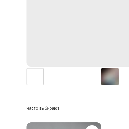
Часто выбирают