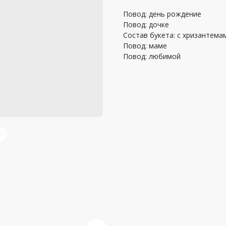
Повод: день рождение
Повод: дочке
Состав букета: с хризантема
Повод: маме
Повод: любимой