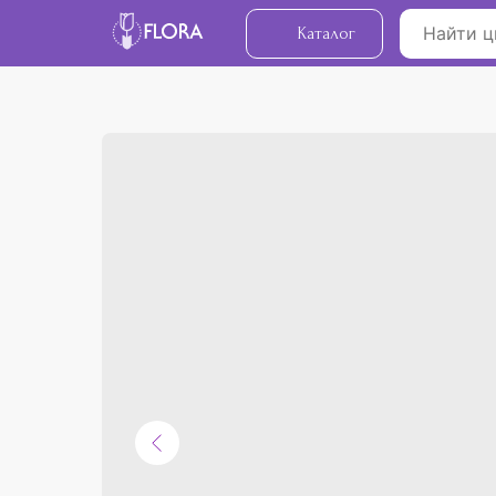
Каталог