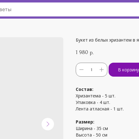
Букет из белых хризантем в
1 980
р.
В корзину
Состав:
Хризантема - 5 шт.
Упаковка - 4 шт.
Лента атласная - 1 шт.
Размер:
Ширина - 35 см
Высота - 50 см