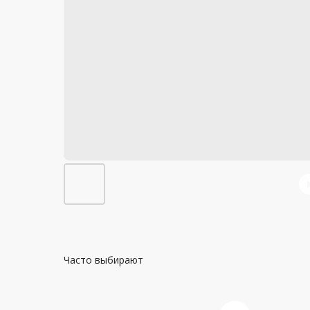
Часто выбирают