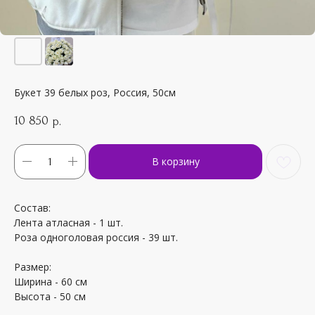
Букет 39 белых роз, Россия, 50см
10 850
р.
В корзину
Состав:
Лента атласная - 1 шт.
Роза одноголовая россия - 39 шт.
Размер:
Ширина - 60 см
Высота - 50 см