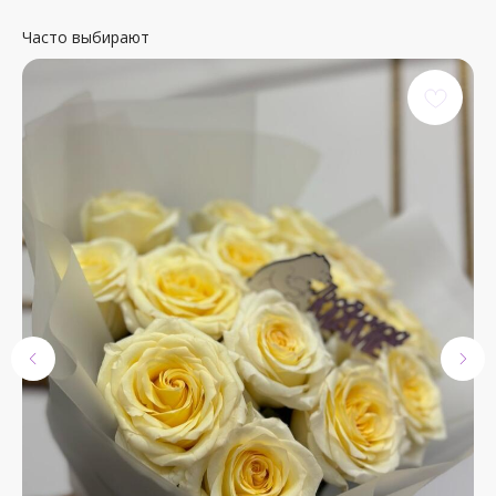
Часто выбирают