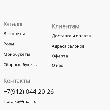
Разработка сайта